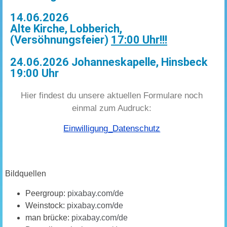
14.06.2026
Alte Kirche, Lobberich,
(Versöhnungsfeier)
17:00 Uhr!!!
24.06.2026 Johanneskapelle, Hinsbeck
19:00 Uhr
Hier findest du unsere aktuellen Formulare noch
einmal zum Audruck:
Einwilligung_Datenschutz
Bildquellen
Peergroup:
pixabay.com/de
Weinstock:
pixabay.com/de
man brücke:
pixabay.com/de