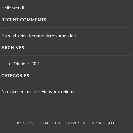
Hello world!
RECENT COMMENTS
Es sind keine Kommentare vorhanden.
ARCHIVES
Oktober 2021
CATEGORIES
Neuigkeiten aus der Firmvorbereitung
BY KGV NETTETAL THEME: PROMOS BY
TEMPLATE SELL
.