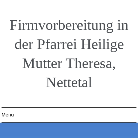
Firmvorbereitung in
der Pfarrei Heilige
Mutter Theresa,
Nettetal
Menu